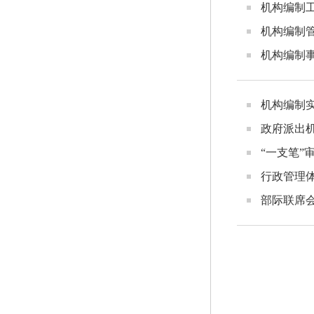
机构编制
机构编制
机构编制
机构编制
政府派出
“一支笔”
行政管理
部际联席