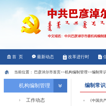
当前位置：
巴彦淖尔市
首页
>>
机构编制管理
>>
编制常
编制常识
机构编制管理
工作动态
《中国共