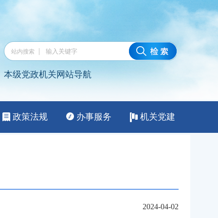
2024-04-02