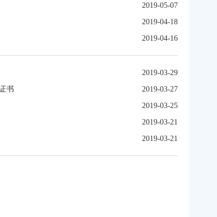
2019-05-07
2019-04-18
2019-04-16
2019-03-29
证书
2019-03-27
2019-03-25
2019-03-21
2019-03-21