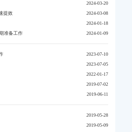
2024-03-20
速提效
2024-03-08
2024-01-18
期准备工作
2024-01-09
作
2023-07-10
2023-07-05
2022-01-17
2019-07-02
2019-06-11
2019-05-28
2019-05-09