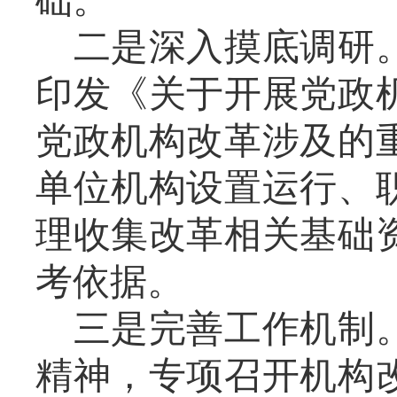
础。
二是深入摸底调研
印发《关于开展党政
党政机构改革涉及的
单位机构设置运行、
理收集改革相关基础
考依据。
三是完善工作机制
精神，专项召开机构