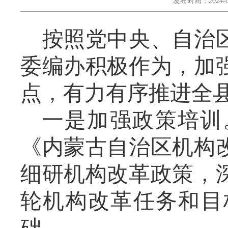
发布时间：2024-0
按照党中央、自治
委编办积极作为，加
点，有力有序推进全
一是加强政策培训
《内蒙古自治区机构
细研机构改革政策，
轮机构改革任务和目