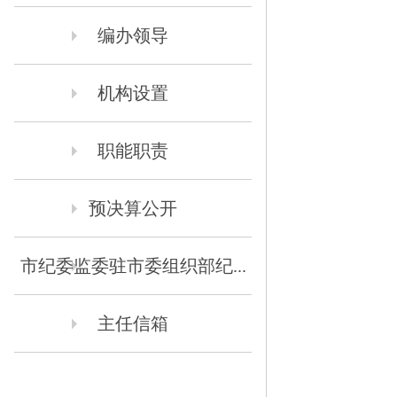
编办领导
机构设置
职能职责
预决算公开
市纪委监委驻市委组织部纪...
主任信箱