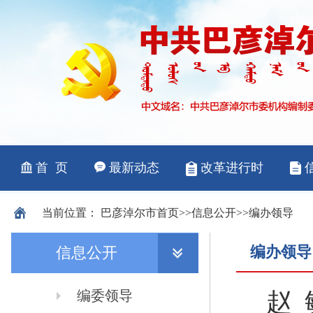
当前位置：
巴彦淖尔市
首页
>>
信息公开
>>
编办领导
编办领导
信息公开
编委领导
赵 