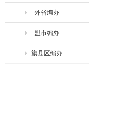
外省编办
盟市编办
旗县区编办