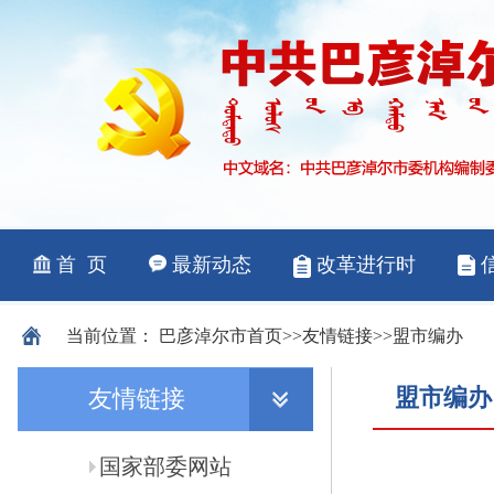
当前位置：
巴彦淖尔市
首页
>>
友情链接
>>
盟市编办
盟市编办
友情链接
国家部委网站