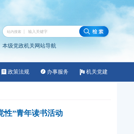
党性”青年读书活动