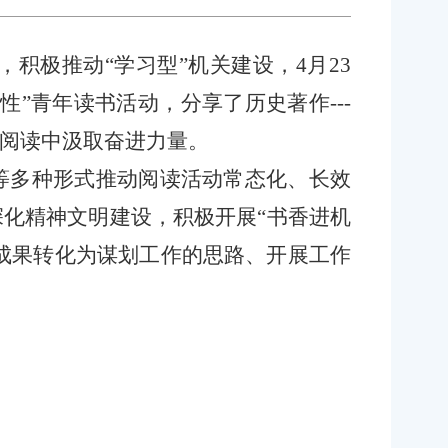
，积极推动“学习型”机关建设，
4月23
性”青年读书活动，分享了历史著作
---
阅读中汲取奋进力量。
等多种形式推动阅读活动常态化、长效
化精神文明建设，积极开展“书香进机
成果转化为谋划工作的思路、开展工作