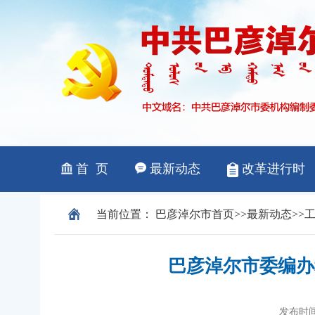
当前位置：
巴彦淖尔市
首页
>>
最新动态
>>
巴彦淖尔市委编办
发布时间：