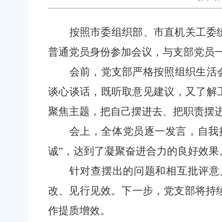
按照市委组织部、市直机关工委
普通党员身份参加会议，与支部党员
会前，党支部严格按照组织生活
谈心谈话，既听取意见建议，又了解
聚焦主题，把自己摆进去、把职责摆
会上，全体党员逐一发言，自我
诚”，达到了凝聚奋进合力的良好效果
针对查摆出的问题和相互批评意
改、见行见效。下一步，党支部将持
作提质增效。