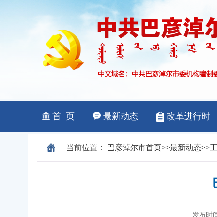
当前位置：
巴彦淖尔市
首页
>>
最新动态
>>
发布时间：