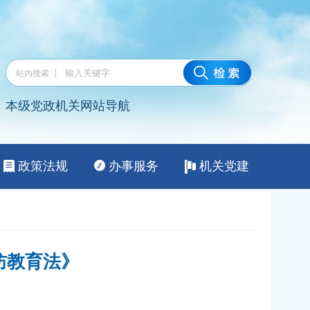
防教育法》