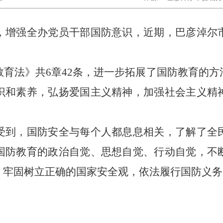
，增强全办党员干部国防意识，近期，巴彦淖尔
育法》共6章42条，进一步拓展了国防教育的
识和素养，弘扬爱国主义精神，加强社会主义精
受到，国防安全与每个人都息息相关，了解了全
国防教育的政治自觉、思想自觉、行动自觉，不
，牢固树立正确的国家安全观，依法履行国防义务