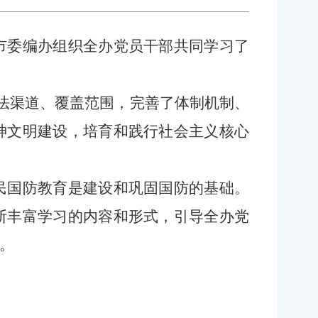
市委编办组织全办党员干部共同学习了
方法渠道、覆盖范围，完善了体制机制、
神文明建设，培育和践行社会主义核心
民国防教育是建设和巩固国防的基础。
断丰富学习的内容和形式，引导全办党
。