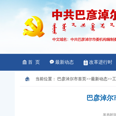
当前位置：
巴彦淖尔市
首页
>>
最新动态
>>
巴彦淖尔
发布时间：