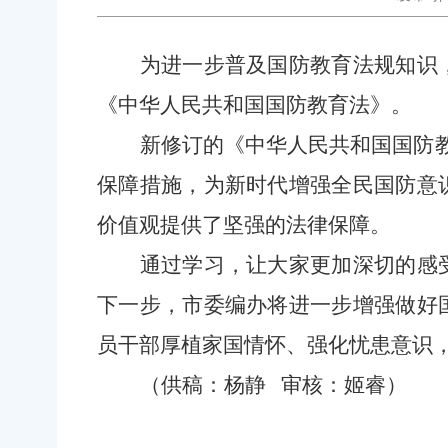
为进一步普及国防教育法规知识
《中华人民共和国国防教育法》。
新修订的《中华人民共和国国防教
保障措施，为新时代增强全民国防意
价值观提供了坚强的法律保障。
通过学习，让大家更加深切的感
下一步，市委编办将进一步增强做好
员干部厚植家国情怀、强化忧患意识
（供稿：杨静
审核：姬睿
）