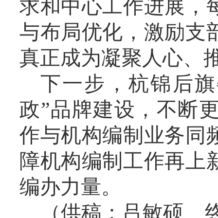
求和中心工作进展，
与布局优化，激励支
真正成为凝聚人心、
下一步，杭锦后旗
政”品牌建设，不断
作与机构编制业务同
障机构编制工作再上
编办力量。
（
供稿
：吕敏硕