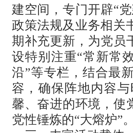
建空间，专门开辟“
政策法规及业务相关
期补充更新，为党员
设特别注重“常新常效
沿”等专栏，结合最
容，确保阵地内容与
馨、奋进的环境，使
党性锤炼的“大熔炉”