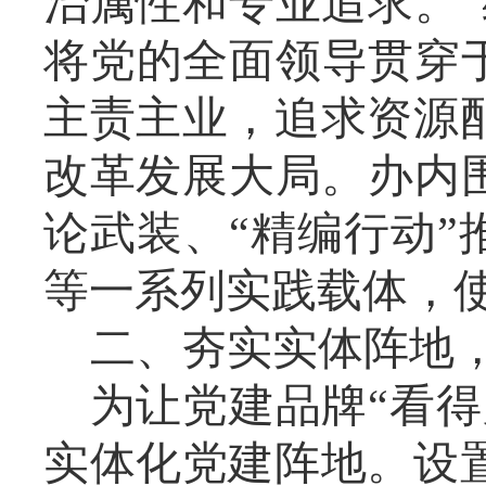
治属性和专业追求。
将党的全面领导贯穿
主责主业，追求资源
改革发展大局。办内
论武装、“精编行动”
等一系列实践载体，
二、夯实实体阵地
为让党建品牌“看
实体化党建阵地。设