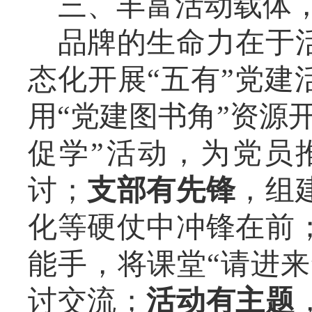
三、丰富活动载体
品牌的生命力在于
态化开展“五有”党建
用“党建图书角”资源
促学”活动，为党员
讨；
支部有先锋
，组
化等硬仗中冲锋在前
能手，将课堂“请进来
讨交流；
活动有主题