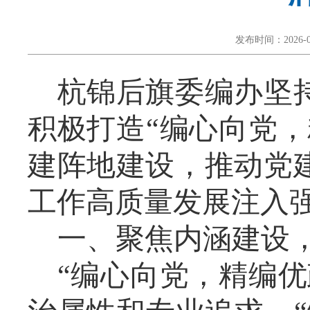
发布时间：2026-0
杭锦后旗委编办坚
积极打造“编心向党
建阵地建设，推动党
工作高质量发展注入强
一、聚焦内涵建设
“编心向党，精编