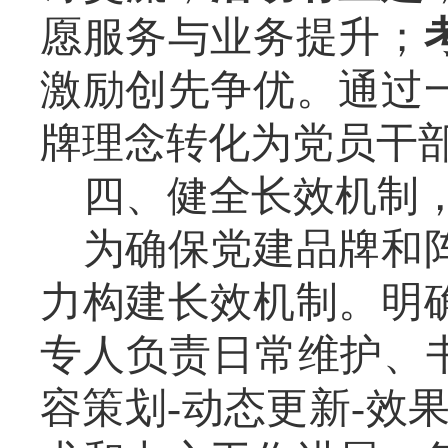
愿服务与业务提升；
激励创先争优。通过
牌理念转化为党员干
四、健全长效机制
为确保党建品牌和
力构建长效机制。明
专人负责日常维护、
容策划-动态更新-效