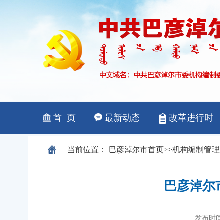
当前位置：
巴彦淖尔市
首页
>>
机构编制管理
巴彦淖尔
发布时间：