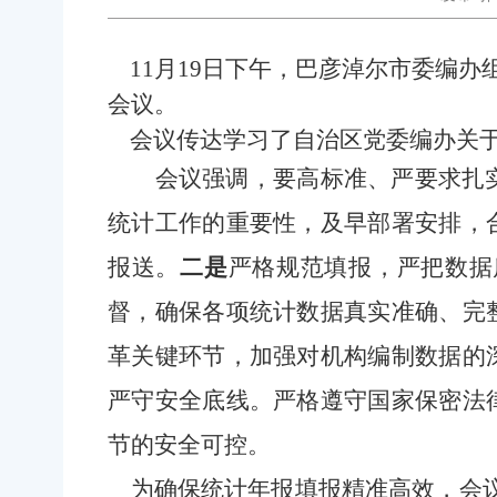
11月19日下午，巴彦淖尔市委编
会议。
会议传达学习了自治区党委编办关于
会议强调，
要高标准、严要求扎
统计工作的重要性，及早部署安排，
报送。
二是
严格规范填报，严把数据
督，确保各项统计数据真实准确、完
革关键环节，加强对机构编制数据的
严守安全底线。严格遵守国家保密法
节的安全可控。
为确保统计年报填报精准高效，会