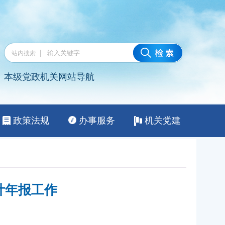
计年报工作