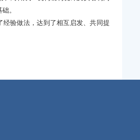
基础。
享了经验做法，达到了相互启发、共同提