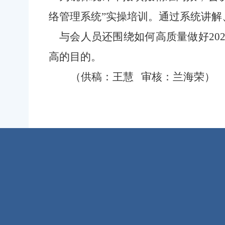
络管理系统
”
实操培训。通过系统讲解
与会人员
还围绕如何高质量做好2
高的目的。
（供稿：王慧 审核：兰海荣）