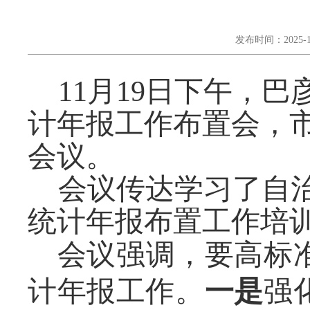
发布时间：2025-1
11月19日下午，
计年报工作布置会，
会议。
会议传达学习了自治
统计年报布置工作培
会议强调，
要高标
计年报工作。
一是
强