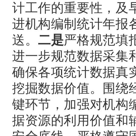
计工作的重要性，及
进机构编制统计年报
送。
二是
严格规范填
进一步规范数据采集
确保各项统计数据真
挖掘数据价值。围绕
键环节，加强对机构
据资源的利用价值和