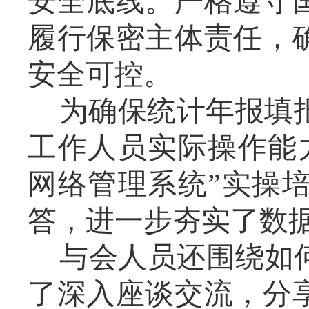
安全底线。严格遵守
履行保密主体责任，
安全可控。
为确保统计年报填
工作人员实际操作能
网络管理系统
”
实操
答，进一步夯实了数
与会人员
还围绕如
了深入座谈交流，分